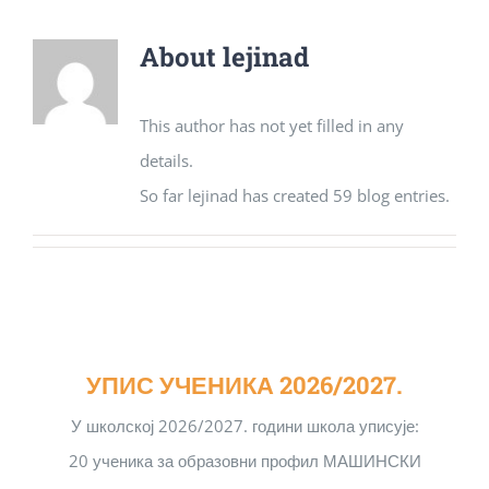
About
lejinad
This author has not yet filled in any
details.
So far lejinad has created 59 blog entries.
УПИС УЧЕНИКА 2026/2027.
У школској 2026/2027. години школа уписује:
20 ученика за образовни профил МАШИНСКИ