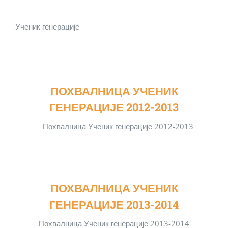
Ученик генерације
ПОХВАЛНИЦА УЧЕНИК
ГЕНЕРАЦИЈЕ 2012-2013
Похвалница Ученик генерације 2012-2013
ПОХВАЛНИЦА УЧЕНИК
ГЕНЕРАЦИЈЕ 2013-2014
Похвалница Ученик генерације 2013-2014