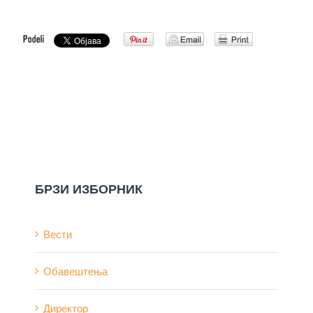
БРЗИ ИЗБОРНИК
Вести
Обавештења
Директор